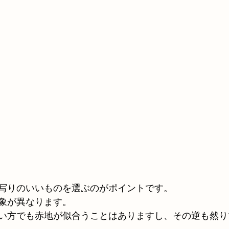
写りのいいものを選ぶのがポイントです。
象が異なります。
い方でも赤地が似合うことはありますし、その逆も然り