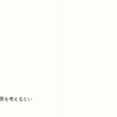
景を考えるとい