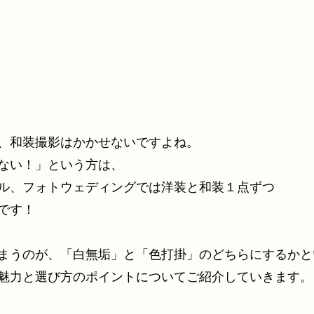
、和装撮影はかかせないですよね。
ない！」という方は、
ル、フォトウェディングでは洋装と和装１点ずつ
です！
まうのが、「白無垢」と「色打掛」のどちらにするかと
魅力と選び方のポイントについてご紹介していきます。