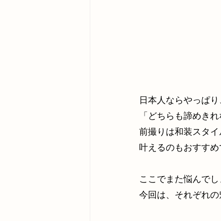
日本人ならやっぱり
「どちらも諦めきれ
前撮りは和装スタイ
叶えるのもおすすめ
ここでまた悩んでし
今回は、それぞれの