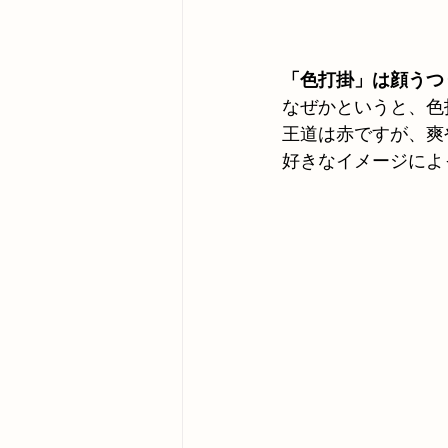
「色打掛」は顔うつ
なぜかというと、色
王道は赤ですが、爽
好きなイメージによ