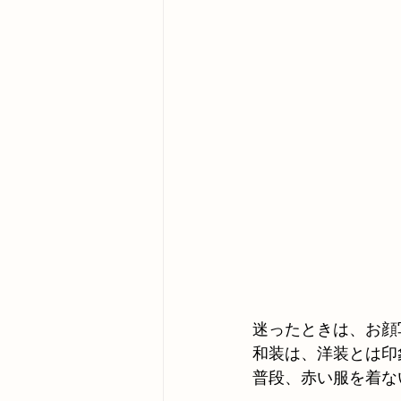
迷ったときは、お顔
和装は、洋装とは印
普段、赤い服を着な