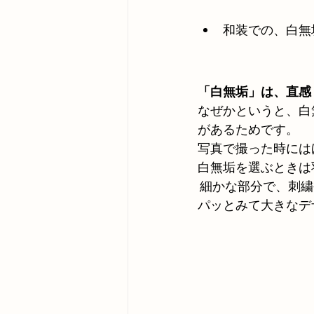
和装での、白無
「白無垢」は、直感
なぜかというと、白
があるためです。
写真で撮った時には
白無垢を選ぶときは
 細かな部分で、刺
パッとみて大きなデ