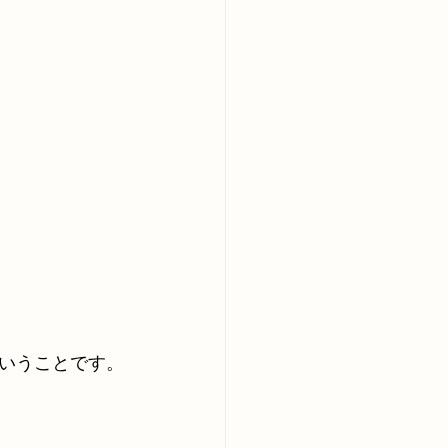
いうことです。