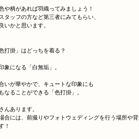
色や柄があれば羽織ってみましょう！
スタッフの方など第三者にみてもらい、
良いかと思います。
色打掛」はどっちを着る？
印象になる「白無垢」。
合いが華やかで、キュートな印象にも
もなることができる「色打掛」。
さんあります。
場合には、前撮りやフォトウェディングを行う場所や背
す！