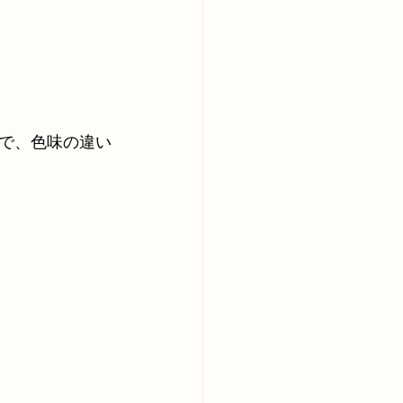
で、色味の違い