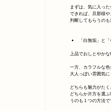
まずは、気に入った
できれば、旦那様や
判断してもらうのも
「白無垢」と「
上品でおしとやかな
一方、カラフルな色
大人っぽい雰囲気に
どちらも魅力がたく
どちらか片方を選ぶ
うのも１つの方法で