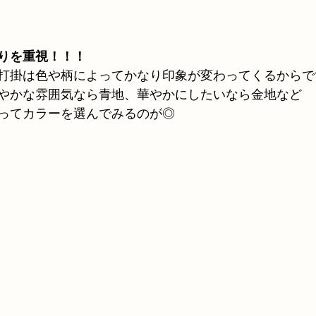
りを重視！！！
打掛は色や柄によってかなり印象が変わってくるからで
やかな雰囲気なら青地、華やかにしたいなら金地など
ってカラーを選んでみるのが◎