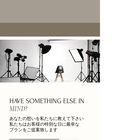
HAVE SOMETHING ELSE IN
MIND?
あなたの想いを私たちに教えて下さい
私たちはお客様の特別な日に最幸な
プランをご提案致します